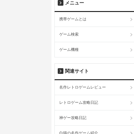
メニュー
携帯ゲームとは
ゲーム検索
ゲーム機種
関連サイト
名作レトロゲームレビュー
レトロゲーム攻略日記
神ゲー攻略日記
白猫の名作ゲーム紹介