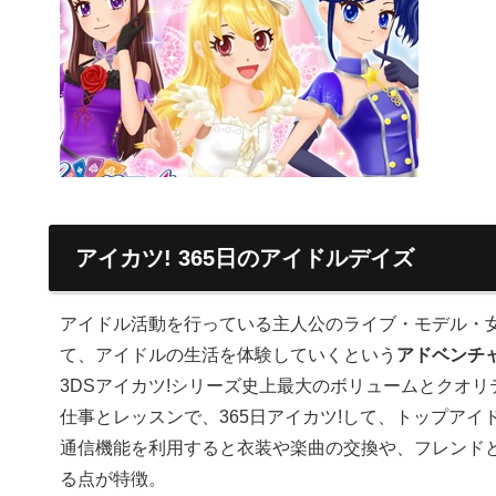
アイカツ! 365日のアイドルデイズ
アイドル活動を行っている主人公のライブ・モデル・
て、アイドルの生活を体験していくという
アドベンチ
3DSアイカツ!シリーズ史上最大のボリュームとクオリ
仕事とレッスンで、365日アイカツ!して、トップアイ
通信機能を利用すると衣装や楽曲の交換や、フレンド
る点が特徴。